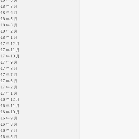
018 年 8 月
018 年 7 月
018 年 6 月
018 年 5 月
018 年 3 月
018 年 2 月
018 年 1 月
017 年 12 月
017 年 11 月
017 年 10 月
017 年 9 月
017 年 8 月
017 年 7 月
017 年 6 月
017 年 2 月
017 年 1 月
016 年 12 月
016 年 11 月
016 年 10 月
016 年 9 月
016 年 8 月
016 年 7 月
016 年 5 月