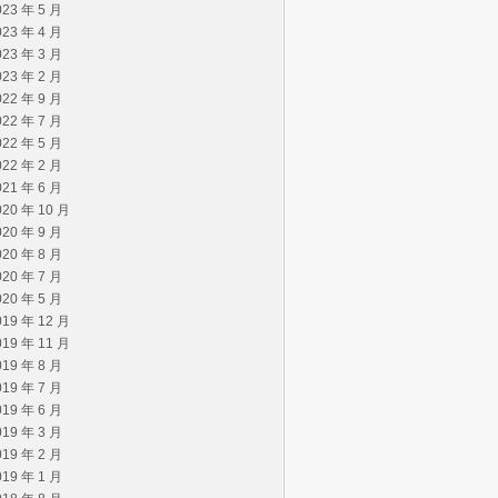
023 年 5 月
023 年 4 月
023 年 3 月
023 年 2 月
022 年 9 月
022 年 7 月
022 年 5 月
022 年 2 月
021 年 6 月
020 年 10 月
020 年 9 月
020 年 8 月
020 年 7 月
020 年 5 月
019 年 12 月
019 年 11 月
019 年 8 月
019 年 7 月
019 年 6 月
019 年 3 月
019 年 2 月
019 年 1 月