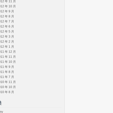
012 年 11 月
012 年 10 月
012 年 9 月
012 年 8 月
012 年 7 月
012 年 6 月
012 年 5 月
012 年 3 月
012 年 2 月
012 年 1 月
011 年 12 月
011 年 11 月
011 年 10 月
011 年 9 月
011 年 8 月
011 年 7 月
010 年 11 月
010 年 10 月
010 年 8 月
类
my