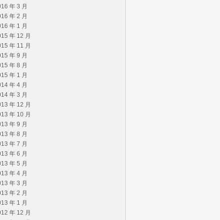
016 年 3 月
016 年 2 月
016 年 1 月
015 年 12 月
015 年 11 月
015 年 9 月
015 年 8 月
015 年 1 月
014 年 4 月
014 年 3 月
013 年 12 月
013 年 10 月
013 年 9 月
013 年 8 月
013 年 7 月
013 年 6 月
013 年 5 月
013 年 4 月
013 年 3 月
013 年 2 月
013 年 1 月
012 年 12 月