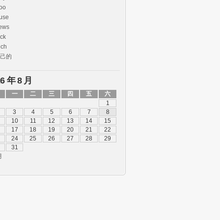
oo
use
ews
ck
ech
己的
26 年 8 月
一
二
三
四
五
六
1
3
4
5
6
7
8
10
11
12
13
14
15
17
18
19
20
21
22
24
25
26
27
28
29
31
月