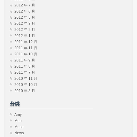
2012 年 7 月
2012 年 6 月
2012 年 5 月
2012 年 3 月
2012 年 2 月
2012 年 1 月
2011 年 12 月
2011 年 11 月
2011 年 10 月
2011 年 9 月
2011 年 8 月
2011 年 7 月
2010 年 11 月
2010 年 10 月
2010 年 8 月
分类
Amy
Moo
Muse
News