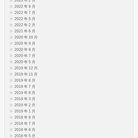
2023 年 2 月
2022 年 9 月
2022 年 7 月
2022 年 5 月
2022 年 2 月
2021 年 6 月
2020 年 10 月
2020 年 9 月
2020 年 8 月
2020 年 7 月
2020 年 5 月
2019 年 12 月
2019 年 11 月
2019 年 8 月
2019 年 7 月
2019 年 6 月
2019 年 3 月
2019 年 2 月
2019 年 1 月
2018 年 8 月
2018 年 7 月
2018 年 6 月
2018 年 5 月