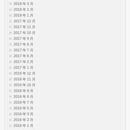
2018 年 3 月
2018 年 2 月
2018 年 1 月
2017 年 12 月
2017 年 11 月
2017 年 10 月
2017 年 9 月
2017 年 8 月
2017 年 7 月
2017 年 6 月
2017 年 2 月
2017 年 1 月
2016 年 12 月
2016 年 11 月
2016 年 10 月
2016 年 9 月
2016 年 8 月
2016 年 7 月
2016 年 5 月
2016 年 3 月
2016 年 2 月
2016 年 1 月