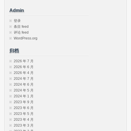
Admin
登录
条目 feed
评论 feed
WordPress.org
归档
2026 年 7 月
2026 年 6 月
2026 年 4 月
2024 年 7 月
2024 年 6 月
2024 年 5 月
2024 年 1 月
2023 年 9 月
2023 年 6 月
2023 年 5 月
2023 年 4 月
2023 年 3 月